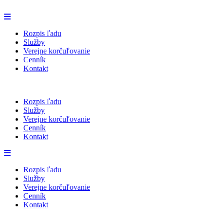
Rozpis ľadu
Služby
Verejne korčuľovanie
Cenník
Kontakt
Rozpis ľadu
Služby
Verejne korčuľovanie
Cenník
Kontakt
Rozpis ľadu
Služby
Verejne korčuľovanie
Cenník
Kontakt